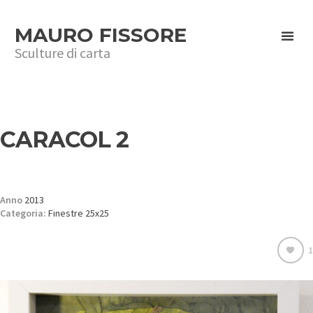
MAURO FISSORE
Sculture di carta
CARACOL 2
Anno
2013
Categoria:
Finestre 25x25
1