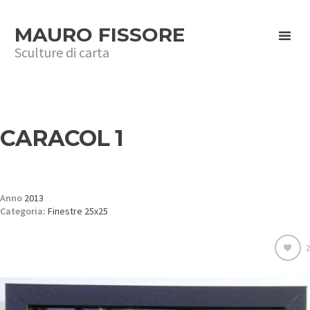
MAURO FISSORE
Sculture di carta
CARACOL 1
Anno
2013
Categoria:
Finestre 25x25
2