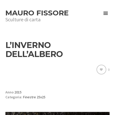
MAURO FISSORE
Sculture di carta
L’INVERNO
DELL’ALBERO
0
Anno
2015
Categoria:
Finestre 25x25