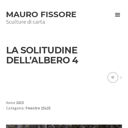
MAURO FISSORE
Sculture di carta
LA SOLITUDINE
DELL’ALBERO 4
1
Anno
2015
Categoria:
Finestre 25x25