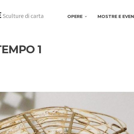
E
Sculture di carta
OPERE
MOSTRE E EVEN
TEMPO 1