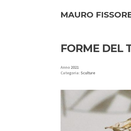
MAURO FISSOR
FORME DEL 
Anno
2021
Categoria:
Sculture