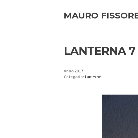
MAURO FISSOR
LANTERNA 7
Anno
2017
Categoria:
Lanterne