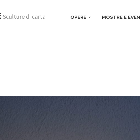
E
Sculture di carta
OPERE
MOSTRE E EVEN