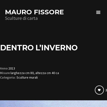
MAURO FISSORE
Sculture di carta
DENTRO L’INVERNO
Anno
2013
Misure
larghezza cm 80, altezza cm 40 ca
Categoria:
Sculture murali
2