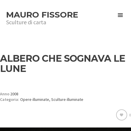
MAURO FISSORE
Sculture di carta
ALBERO CHE SOGNAVA LE
LUNE
Anno
2008
Categoria:
Opere illuminate, Sculture illuminate
0